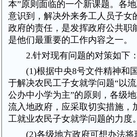
本”原则面临的一个新课题。各
意识到，解决外来务工人员子女
政府的责任，是发挥政府公共职
是他们最重要的工作内容之一。
2.针对现有问题的对策如下
(1)根据中央8号文件精神和
于解决农民工子女就学问题“以
公办中小学为主”的原则，各级
流入地政府，应采取切实措施，
工就业农民子女就学问题的力度
(2)各级地方政府可想办法将