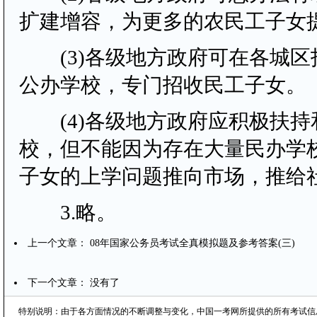
扩建增容，为更多的农民工子女
(3)各级地方政府可在各城区
公办学校，专门招收民工子女。
(4)各级地方政府应积极扶持
校，但不能因为存在大量民办学
子女的上学问题推向市场，推给
3.略。
上一个文章：
08年国家公务员考试全真模拟题及参考答案(三)
下一个文章： 没有了
特别说明：由于各方面情况的不断调整与变化，中国一考网所提供的所有考试信