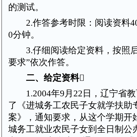
的测试。
2.作答参考时限：阅读资料40
0分钟。
3.仔细阅读给定资料，按照后
要求”依次作答。
二、给定资料

1.2004年9月22日，辽宁省
了《进城务工农民子女就学扶助
案》，通知要求，从这个学期开
城务工就业农民子女到全日制公