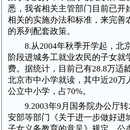
悉，我省相关主管部门目前已开
相关的实施办法和标准，来完善
的系列配套政策。
8.从2004年秋季开学起，北
阶段进城务工就业农民的子女就
费。据统计，目前已有28.8万适
北京市中小学就读，其中近20万
公立中小学，占70%。
9.2003年9月国务院办公厅
安部等部门《关于进一步做好进
子女义务教育的意见》规定，公