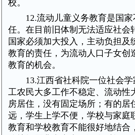
校。
12.流动儿童义务教育是国家
任。在目前旧体制无法适应社会
国家必须加大投入，主动负担及
教育的责任，为流动人口子女创
教育的机会。
13.江西省社科院一位社会学
工农民大多工作不稳定、流动性
房居住，没有固定场所；有的居
远，学生上学不便，学校与家庭
教育
和学校教育不能很好地结合