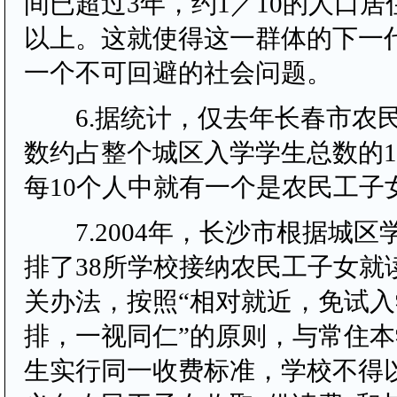
间已超过3年，约1／10的人口居
以上。这就使得这一群体的下一
一个不可回避的社会问题。
6.据统计，仅去年长春市农
数约占整个城区入学学生总数的1
每10个人中就有一个是农民工子
7.2004年，长沙市根据城区
排了38所学校接纳农民工子女就
关办法，按照“相对就近，免试
排，一视同仁”的原则，与常住
生实行同一收费标准，学校不得