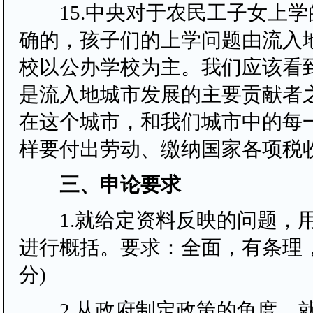
15.中央对于农民工子女上学
确的，孩子们的上学问题由流入
校以公办学校为主。我们应该看
是流入地城市发展的主要贡献者
在这个城市，和我们城市中的每
样要付出劳动、缴纳国家各项
三、申论要求
1.就给定资料反映的问题，用不
进行概括。要求：全面，有条理，
分)
2.从政府制定政策的角度，