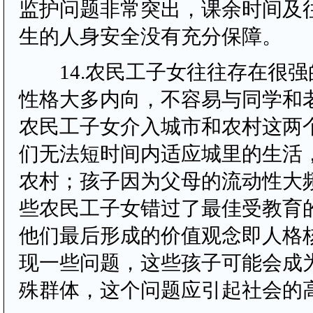
监护问题非常突出，课余时间及
生的人身安全没有充分保障。
14.农民工子女往往存在很强
性格大多内向，不容易与同学和
农民工子女介入城市和农村这两
们无法短时间内适应城里的生活
农村；孩子因为父母的流动性大
些农民工子女错过了最佳受教育
他们最后形成的价值观念即人格
现一些问题，这些孩子可能会成
殊群体，这个问题应引起社会的