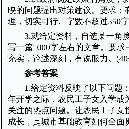
映的问题提出对策建议。要求：
理，切实可行。字数不超过350字。
3.就给定资料，自选某一角
写一篇1000字左右的文章。要
充实，论述深刻，有说服力。(4
参考答案
1.给定资料反映了以下问题：在
年开学之际，农民工子女入学成
关注的热点问题。让农民工子女
成长，是城市基础教育如何全面