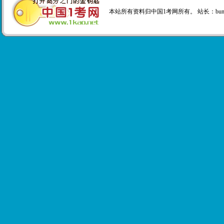
本站所有资料归中国1考网所有。 站长：
bu