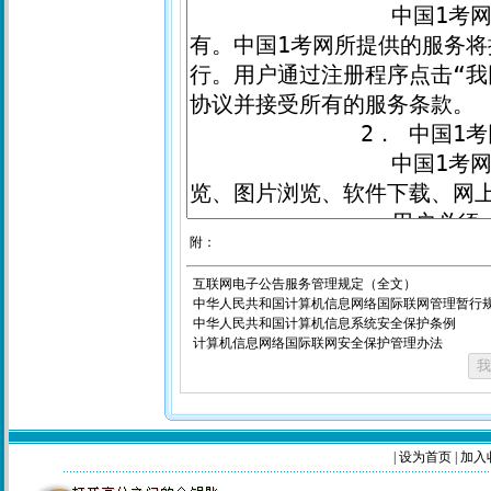
附：
互联网电子公告服务管理规定（全文）
中华人民共和国计算机信息网络国际联网管理暂行
中华人民共和国计算机信息系统安全保护条例
计算机信息网络国际联网安全保护管理办法
|
设为首页
|
加入