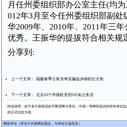
月任州委组织部办公室主任(均为
012年3月至今任州委组织部副
华2009年、2010年、2011年
优秀。王振华的提拔符合相关规
分享到:
上一个文章：
福建春季公务员考试偏远乡镇职位大热
下一个文章：
北京43个市级机关招185名公务员
特别说明：由于各方面情况的不断调整与变化，中国一考网所提供的所有考试信
的正式信息为准。
网友评论（评论只代表网友观点，与本站立场无关）