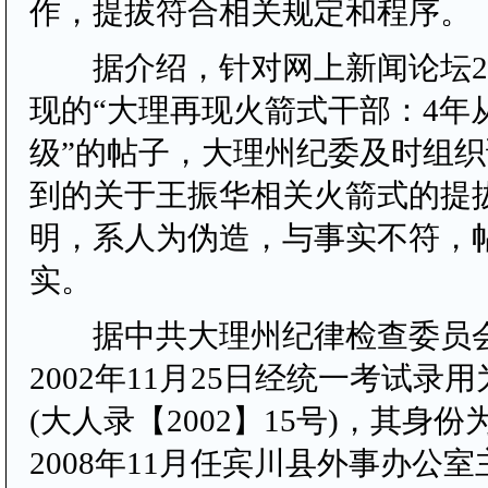
作，提拔符合相关规定和程序。
据介绍，针对网上新闻论坛201
现的“大理再现火箭式干部：4年
级”的帖子，大理州纪委及时组
到的关于王振华相关火箭式的提
明，系人为伪造，与事实不符，
实。
据中共大理州纪律检查委员会
2002年11月25日经统一考试录用
(大人录【2002】15号)，其身
2008年11月任宾川县外事办公室主