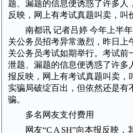
题、漏题的信息便诱惑了许多人
反映，网上有考试真题叫卖，叫价
南都讯 记者吕婷 今年上半年
关公务员招考异常激烈，昨日上
关公务员考试如期举行。考试前
泄题、漏题的信息便诱惑了许多
报反映，网上有考试真题叫卖，叫
实骗局破绽百出，但依然还是有
骗。
多名网友支付费用
网友“C A SH”向本报反映