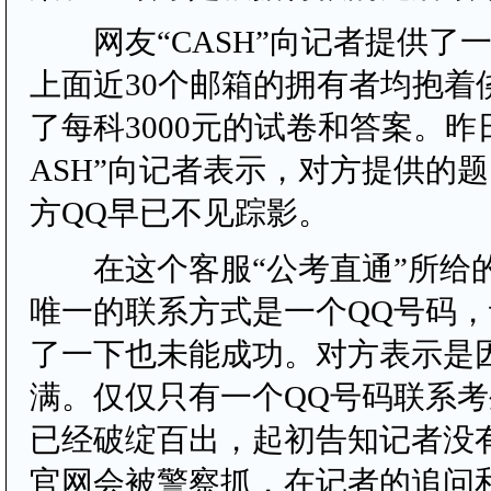
网友“CASH”向记者提供了
上面近30个邮箱的拥有者均抱着
了每科3000元的试卷和答案。昨
ASH”向记者表示，对方提供的
方QQ早已不见踪影。
在这个客服“公考直通”所给
唯一的联系方式是一个QQ号码
了一下也未能成功。对方表示是
满。仅仅只有一个QQ号码联系
已经破绽百出，起初告知记者没
官网会被警察抓，在记者的追问