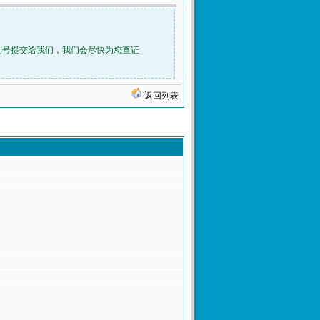
列号提交给我们，我们会尽快为您查证
返回列表