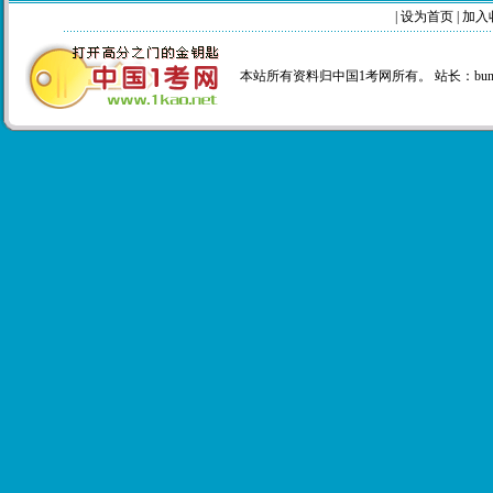
|
设为首页
|
加入
本站所有资料归中国1考网所有。 站长：
bu