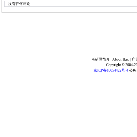
没有任何评论
考研网简介
|
About 1kao
|
广
Copyright © 2004-20
京ICP备10054422号-4
公务