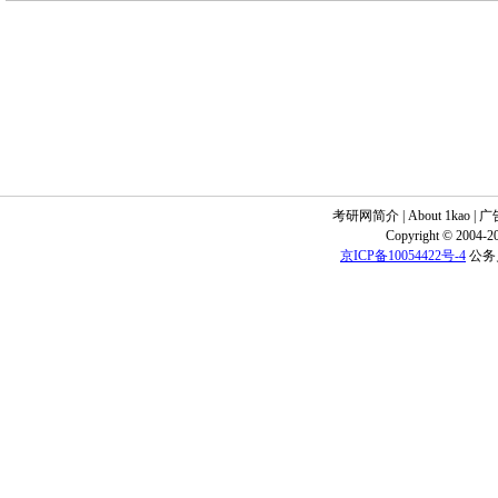
考研网简介
|
About 1kao
|
广
Copyright © 2004-20
京ICP备10054422号-4
公务