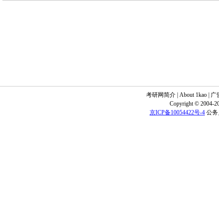
考研网简介
|
About 1kao
|
广
Copyright © 2004-20
京ICP备10054422号-4
公务