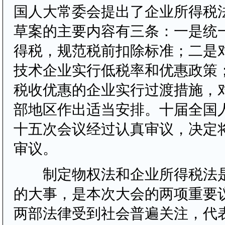
国人大常委会提出了企业所得税
草案的主要内容有三条：一是统
得税，规范税前扣除标准；二是
技术企业实行低税率和优惠政策
税收优惠的企业实行过渡措施，
部地区作出适当安排。十届全国
十五次会议经过认真审议，决定
审议。
制定物权法和企业所得税法是
的大事，是本次大会的两项重要
两部法律受到社会普遍关注，代