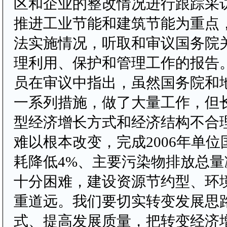
区和企业的整改情况进行跟踪采
推进工业节能和建筑节能为重点
法实施情况，听取和审议国务院
理利用、保护和管理工作的报告
员在审议中指出，虽然国务院和
一系列措施，做了大量工作，但
型经济增长方式和经济结构不合
难以根本改变，完成2006年单
耗降低4%、主要污染物排放总量
十分困难，建设资源节约型、环
重道远。我们要切实转变发展思
式、提高发展质量，把转变经济