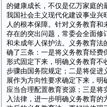
的健康成长，不仅是亿万家庭的
我国社会主义现代化建设事业兴
人的根本保障。针对义务教育和
存在的突出问题，常委会全面修
和未成年人保护法。义务教育法
确了三条：一是将义务教育经费
形式固定下来，明确义务教育不
步骤由国务院规定；二是将促进
展作为方向性要求确定下来，明
应当合理配置教育资源；三是将
入法律，进一步明确义务教育的