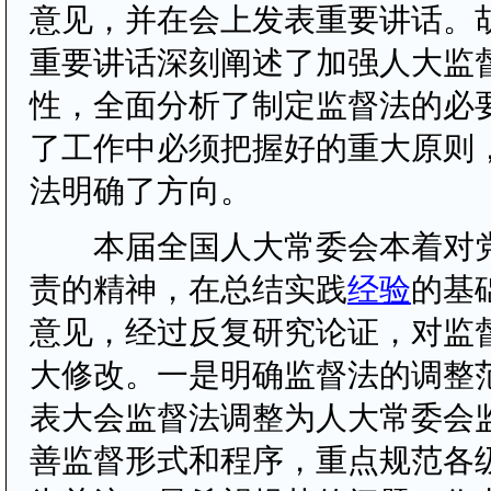
意见，并在会上发表重要讲话。
重要讲话深刻阐述了加强人大监
性，全面分析了制定监督法的必
了工作中必须把握好的重大原则
法明确了方向。
本届全国人大常委会本着对党
责的精神，在总结实践
经验
的基
意见，经过反复研究论证，对监
大修改。一是明确监督法的调整
表大会监督法调整为人大常委会
善监督形式和程序，重点规范各