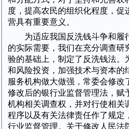
度，提高农民的组织化程度，促
营具有重要意义。
为适应我国反洗钱斗争和履行
的实际需要，我们在充分调查研
验的基础上，制定了反洗钱法。
和风险投资，加强技术与资本的
服务机构做大做强，常委会修改
修改后的银行业监督管理法，赋
机构相关调查权，并对行使相关
程序以及有关法律责任作了规定
行业监督管理。关于修改人民法