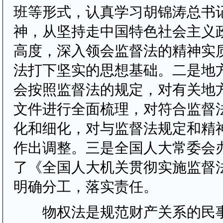
班等形式，认真学习胡锦涛总书
神，从坚持走中国特色社会主义
高度，深入领会监督法的精神实
法打下坚实的思想基础。二是地
会按照监督法的规定，对有关地
文件进行全面梳理，对符合监督
化和细化，对与监督法规定和精
作出调整。三是全国人大常委会
了《全国人大机关贯彻实施监督
明确分工，落实责任。
物权法是规范财产关系的民事