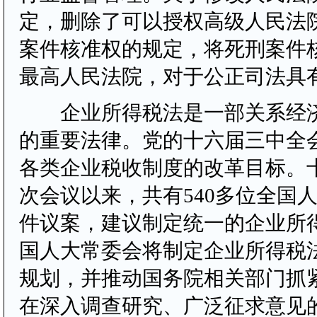
定，删除了可以授权高级人民法
案件核准权的规定，将死刑案件
最高人民法院，对于公正司法具
企业所得税法是一部关系经济
的重要法律。党的十六届三中全
各类企业税收制度的改革目标。
次会议以来，共有540多位全国人
件议案，建议制定统一的企业所
国人大常委会将制定企业所得税
规划，并推动国务院相关部门抓
在深入调查研究、广泛征求意见