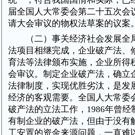
届全国人大常委会第二十五次会
请大会审议的物权法草案的议案
（二）事关经济社会发展全局
法项目相继完成，企业破产法、
育法等法律颁布实施，企业所得
会审议。制定企业破产法，确立
法律制度，实现优胜劣汰，是发
经济的客观需要。全国人大常委
破产法的立法工作，1986年曾
有制企业的破产法，但由于没有
工安置的资金来源问题，一直难