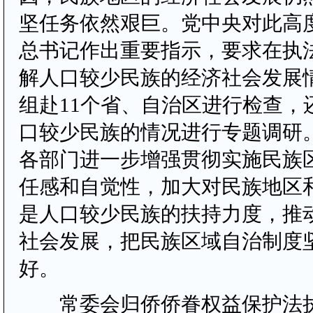
坚任务依然艰巨。党中央对此高
总书记作出重要指示，要求在执
解人口较少民族的经济社会发展
组赴11个省、自治区进行检查，
口较少民族的情况进行专题调研
各部门进一步增强贯彻实施民族
任感和自觉性，加大对民族地区
是人口较少民族的扶持力度，推
社会发展，把民族区域自治制度
好。
常委会归侨侨眷权益保护法执