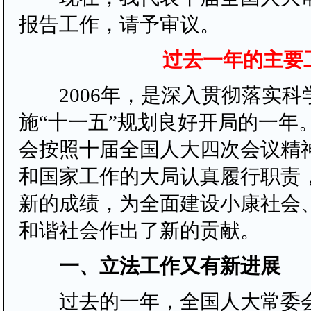
报告工作，请予审议。
过去一年的主要
2006年，是深入贯彻落实科
施“十一五”规划良好开局的一年
会按照十届全国人大四次会议精
和国家工作的大局认真履行职责
新的成绩，为全面建设小康社会
和谐社会作出了新的贡献。
一、立法工作又有新进展
过去的一年，全国人大常委会