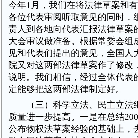
今年1月，我们在将法律草案和
各位代表审阅听取意见的同时，
责人到各地向代表汇报法律草案
大会审议做准备。根据常委会组
见和代表们提出的意见，全国人
院又对这两部法律草案作了修改
说明。我们相信，经过全体代表
定能够把这两部法律制定好。
（三）科学立法、民主立法继
质量进一步提高。一是在总结20
公布物权法草案经验的基础上，