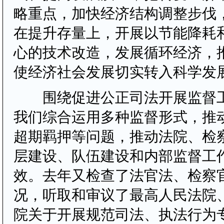
略重点，加快经济结构调整步伐
在提升存量上，开展以节能降耗
心的技术改造，发展循环经济，
使经济社会发展切实转入科学发
围绕促进公正司法开展监督工
我们综合运用多种监督形式，推
超期羁押等问题，推动法院、检
层建设、队伍建设和内部监督工
效。去年又检查了法官法、检察
况，听取和审议了最高人民法院
院关于开展规范司法、执法行为