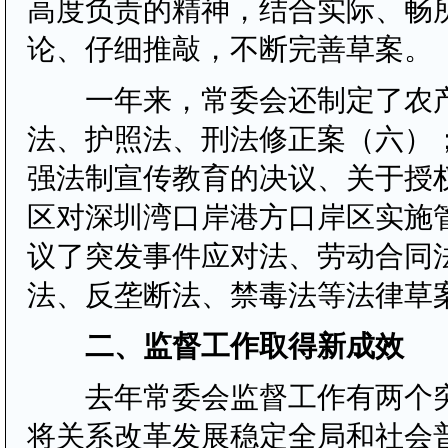
高度负责的精神，结合实际、畅
论、仔细推敲，不断完善草案。
一年来，常委会还制定了农产
法、护照法、刑法修正案（六）
强法制宣传教育的决议、关于授
区对深圳湾口岸港方口岸区实施
议了突发事件应对法、劳动合同
法、反垄断法、禁毒法等法律草
二、监督工作取得新成效
去年常委会监督工作有两个突
将关系改革发展稳定全局和社会