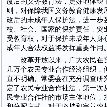
改后的义务教育法，更好地体现
则，对保障我国义务教育健康发
改后的未成年人保护法，进一步
校、社会、国家的保护责任，突
受教育权，对于保护未成年人身
成年人合法权益将发挥重要作用
改革开放以来，广大农民在实
几万个农民专业合作经济组织，
直不明确。常委会在充分调查研
定了农民专业合作社法，第一次
民专业合作社的市场主体地位，
和分配方式，对于坚持和完善农