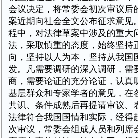
会议决定，将常委会初次审议后
案近期向社会全文公布征求意见
程中，对法律草案中涉及的重大
法，采取慎重的态度，始终坚持
向，坚持以人为本，坚持从我国
发。凡需要调研的深入调研，需
商，需要论证的充分论证，认真
基层群众和专家学者的意见，在
共识、条件成熟后再提请审议、
法律符合我国国情和实际，经得
次审议，常委会组成人员和列席