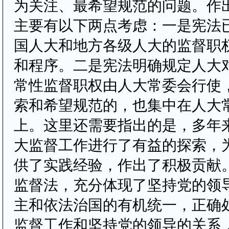
为关注、最希望规范的问题。作
主要有以下两点考虑：一是宪法
国人大和地方各级人大的监督职
和程序。二是宪法明确规定人大对
常性监督职权由人大常委会行使
索和希望规范的，也集中在人大
上。这里还需要指出的是，多年
大监督工作进行了有益的探索，
供了实践经验，作出了积极贡献
监督法，充分体现了坚持党的领
主和依法治国的有机统一，正确
监督工作和坚持党的领导的关系