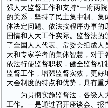
强人大监督工作和支持“一府两院
的关系，坚持了民主集中制、集
体决定问题、依法按程序办事的
国情和人大工作实际。监督法的
了全国人大代表、常委会组成人
大和专家学者的集体智慧，对于
依法行使监督职权，健全监督机
监督工作，增强监督实效，更好
大会制度的特点和优势，具有重
为贯彻实施监督法，各级人大
工作。一是通过召开座谈会、报