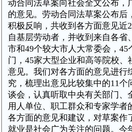
动合同法草案向社会全文公布，
的意见。劳动合同法草案公布后
积极反响，共收到各方面意见近2
自基层劳动者，并收到来自各省
市和49个较大市人大常委会，4
门，45家大型企业和高等院校、
意见。我们对各方面的意见进行
究，梳理出意见比较集中的11个
谈会，认真听取中央有关部门、
用人单位、职工群众和专家学者
各方面的意见和建议，对草案作
就业是社会广为关注的问题。今