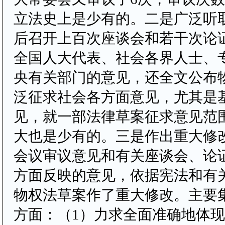
立法史上是少有的。二是广泛听
后召开上百次座谈会和若干次论
全国人大代表、社会各界人士、
央有关部门的意见，还全文公布
泛征求社会各方面意见，尤其是
见，就一部法律草案征求意见范
大也是少有的。三是作出重大修
会议审议意见和有关座谈会、论
方面反映的意见，依据宪法和有
物权法草案作了重大修改。主要
方面：（1）力求全面准确地体