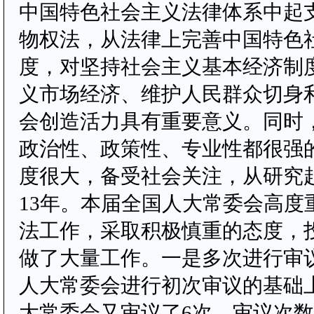
中国特色社会主义法律体系中起
物权法，从法律上完善中国特色
度，对坚持社会主义基本经济制
义市场经济、维护人民群众切身
会创造活力具有重要意义。同时
政治性、政策性、专业性都很强
度很大，备受社会关注，从研究
13年。本届全国人大常委会高度
法工作，采取积极慎重的态度，
做了大量工作。一是多次进行审
人大常委会进行初次审议的基础
大常委会又审议了6次，审议次