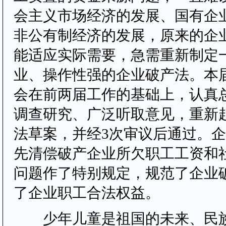
会主义市场经济的发展、国有企
非公有制经济的发展，原来的企
能适应实际需要，急需重新制定
业、操作性强的企业破产法。本
会在前两届工作的基础上，认真
调查研究、广泛听取意见，重新
法草案，并经3次审议后通过。
先清偿破产企业所欠职工工资和
问题作了特别规定，规范了企业
了企业职工合法权益。
少年儿童是祖国的未来、民族