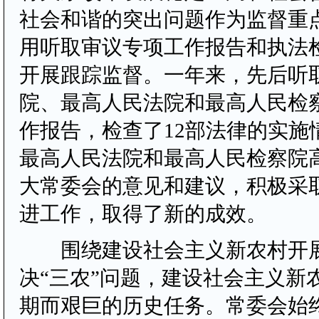
社会和谐的突出问题作为监督重
用听取审议专项工作报告和执法
开展跟踪监督。一年来，先后听
院、最高人民法院和最高人民检
作报告，检查了12部法律的实施
最高人民法院和最高人民检察院
大常委会的意见和建议，积极采
进工作，取得了新的成效。
围绕建设社会主义新农村开展
决“三农”问题，建设社会主义新
期而艰巨的历史任务。常委会始终