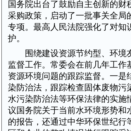
国务院出台了鼓励自主创新的财
采购政策，启动了一批事关全局
专项。最高人民法院强化了对知
护。
围绕建设资源节约型、环境友
监督工作。常委会在前几年工作
资源环境问题的跟踪监督。一是
染防治法，跟踪检查固体废物污
水污染防治法等环保法律的实施
议国务院关于当前水环境形势和
的报告，还通过中华环保世纪行