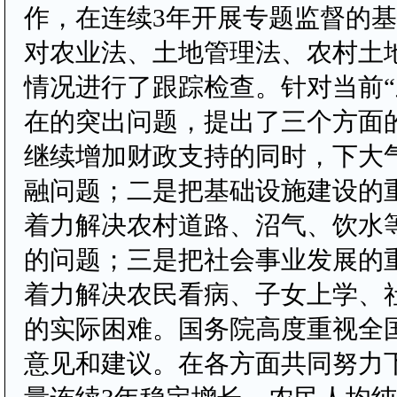
作，在连续3年开展专题监督的
对农业法、土地管理法、农村土
情况进行了跟踪检查。针对当前“
在的突出问题，提出了三个方面
继续增加财政支持的同时，下大
融问题；二是把基础设施建设的
着力解决农村道路、沼气、饮水
的问题；三是把社会事业发展的
着力解决农民看病、子女上学、
的实际困难。国务院高度重视全
意见和建议。在各方面共同努力