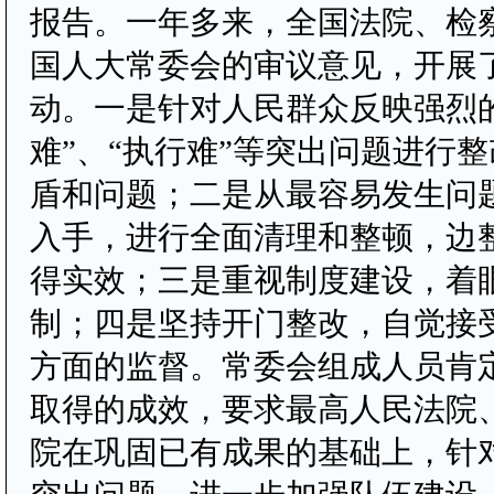
报告。一年多来，全国法院、检
国人大常委会的审议意见，开展
动。一是针对人民群众反映强烈
难”、“执行难”等突出问题进行
盾和问题；二是从最容易发生问
入手，进行全面清理和整顿，边
得实效；三是重视制度建设，着
制；四是坚持开门整改，自觉接
方面的监督。常委会组成人员肯
取得的成效，要求最高人民法院
院在巩固已有成果的基础上，针