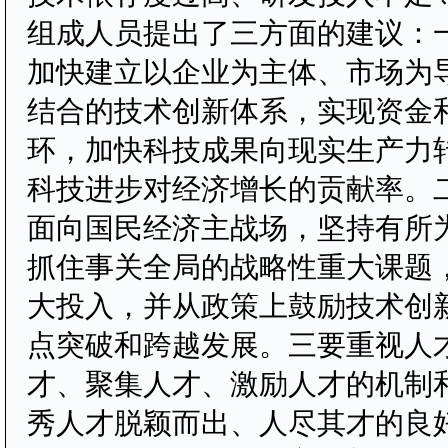
组成人员提出了三方面的建议：
加快建立以企业为主体、市场为
结合的技术创新体系，实现资金
环，加快科技成果向现实生产力
科技进步对经济增长的贡献率。
面向国民经济主战场，坚持有所
抓住事关全局的战略性重大课题
大投入，并从政策上鼓励技术创
点突破和跨越发展。三要重视人
才、聚集人才、激励人才的机制
秀人才脱颖而出、人尽其才的良