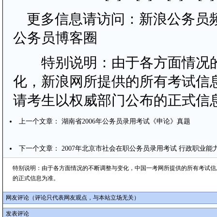
更多信息请访问：新浪公务员频
公务员博客圈
特别说明：由于各方面情况
化，新浪网所提供的所有考试信
请考生以权威部门公布的正式信
上一个文章：
湖南省2006年公务员录用考试《申论》真题
下一个文章：
2007年北京市社会在职公务员录用考试 行政职业
特别说明：由于各方面情况的不断调整与变化，中国一考网所提供的所有考试信
的正式信息为准。
网友评论（评论只代表网友观点，与本站立场无关）
发表评论