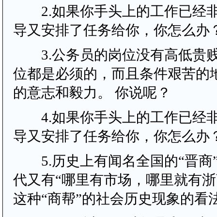
2.如果你手头上的工作已经
导又安排了任务给你，你怎么办
3.公务员的岗位没有高低贵
位都是必须的，而且条件艰苦的
的意志和毅力。 你说呢？
4.如果你手头上的工作已经
导又安排了任务给你，你怎么办
5.历史上有闻名全国的“晋商”
代又有“哪里有市场，哪里就有浙
这种“商帮”的社会历史现象的看