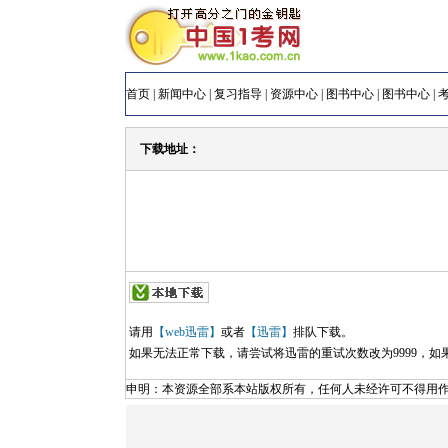
首页
|
新闻中心
|
复习指导
|
资源中心
|
图书中心
|
图书中心
|
下载地址：
请用
【web迅雷】
或者
【迅雷】
排队下载。
如果无法正常下载，请尝试将迅雷的重试次数改为9999，如果仍然
申明：本资源全部系本站版权所有，任何人未经许可不得用