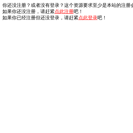
你还没注册？或者没有登录？这个资源要求至少是本站的注册
如果你还没注册，请赶紧
点此注册
吧！
如果你已经注册但还没登录，请赶紧
点此登录
吧！